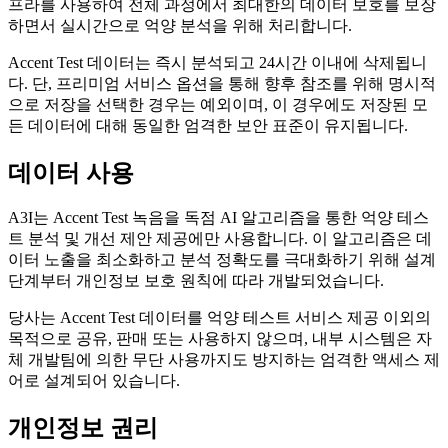
프라를 사용하여 전체 과정에서 최대한의 데이터 보호를 보장
하면서 실시간으로 억양 분석을 위해 처리합니다.
Accent Test 데이터는 즉시 분석되고 24시간 이내에 삭제됩니
다. 단, 프리미엄 서비스 옵션을 통해 향후 참조를 위해 명시적
으로 저장을 선택한 경우는 예외이며, 이 경우에도 저장된 모
든 데이터에 대해 동일한 엄격한 보안 표준이 유지됩니다.
데이터 사용
A3I는 Accent Test 녹음을 독점 AI 알고리즘을 통한 억양 테스
트 분석 및 개선 제안 제공에만 사용합니다. 이 알고리즘은 데
이터 노출을 최소화하고 분석 정확도를 극대화하기 위해 설계
단계부터 개인정보 보호 원칙에 따라 개발되었습니다.
당사는 Accent Test 데이터를 억양 테스트 서비스 제공 이외의
목적으로 공유, 판매 또는 사용하지 않으며, 내부 시스템은 자
체 개발팀에 의한 무단 사용까지도 방지하는 엄격한 액세스 제
어로 설계되어 있습니다.
개인정보 권리