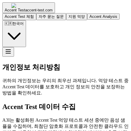
Accent Test
accent-test.com
Accent Test 체험
자주 묻는 질문
지원 억양
Accent Analysis
🇰🇷
한국어
개인정보 처리방침
귀하의 개인정보는 우리의 최우선 과제입니다. 억양 테스트 중
Accent Test 데이터를 보호하고 개인 정보의 안전을 보장하는
방법을 확인하세요.
Accent Test 데이터 수집
A3I는 활성화된 Accent Test 억양 테스트 세션 중에만 음성 샘
플을 수집하며, 최첨단 암호화 프로토콜과 안전한 클라우드 인