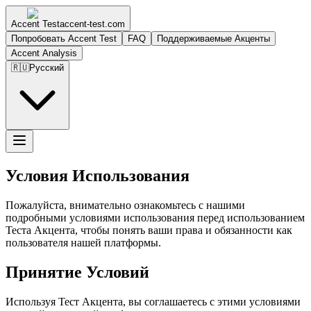
Accent Test
accent-test.com
Попробовать Accent Test
FAQ
Поддерживаемые Акценты
Accent Analysis
🇷🇺
Русский
Условия Использования
Пожалуйста, внимательно ознакомьтесь с нашими
подробными условиями использования перед использованием
Теста Акцента, чтобы понять ваши права и обязанности как
пользователя нашей платформы.
Принятие Условий
Используя Тест Акцента, вы соглашаетесь с этими условиями