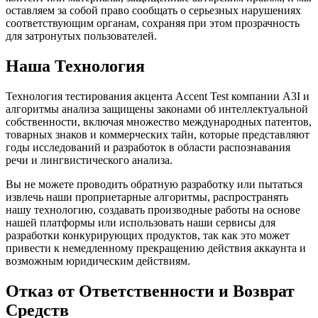
оставляем за собой право сообщать о серьезных нарушениях
соответствующим органам, сохраняя при этом прозрачность
для затронутых пользователей.
Наша Технология
Технология тестирования акцента Accent Test компании A3I и
алгоритмы анализа защищены законами об интеллектуальной
собственности, включая множество международных патентов,
товарных знаков и коммерческих тайн, которые представляют
годы исследований и разработок в области распознавания
речи и лингвистического анализа.
Вы не можете проводить обратную разработку или пытаться
извлечь наши проприетарные алгоритмы, распространять
нашу технологию, создавать производные работы на основе
нашей платформы или использовать наши сервисы для
разработки конкурирующих продуктов, так как это может
привести к немедленному прекращению действия аккаунта и
возможным юридическим действиям.
Отказ от Ответственности и Возврат
Средств